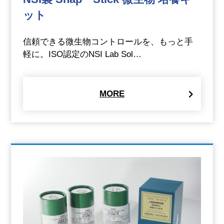
ット
信頼できる微生物コントロールを、もっと手
軽に。ISO認定のNSI Lab Sol…
MORE