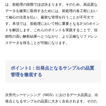
は、前処理の段階でほぼ決まります。そのため、高品質な
データを確実に取得するためには、前処理の各工程におい
て細心の注意を払い、厳密な管理を行うことが不可欠で
す。本項では、前処理において特に重要となる3つのポイン
トを解説します。これらのポイントを実践することで、信
頼性の高い解析結果へとつながり、より正確なリファレン
スデータを得ることが可能になります。
ポイント1：出発点となるサンプルの品質
管理を徹底する
次世代シーケンシング（NGS）におけるデータ品質は、出
発点となるサンプルの品質に大きく左右されます。そのた