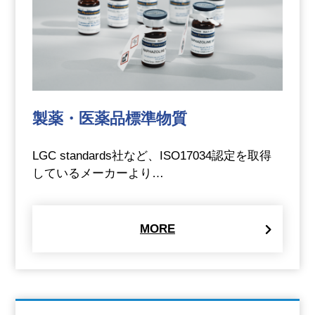
製薬・医薬品標準物質
LGC standards社など、ISO17034認定を取得
しているメーカーより…
MORE