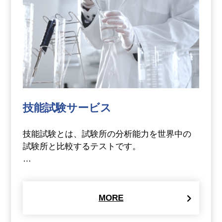
技能試験サービス
技能試験とは、試験所の分析能力を世界中の
試験所と比較するテストです。
…
MORE