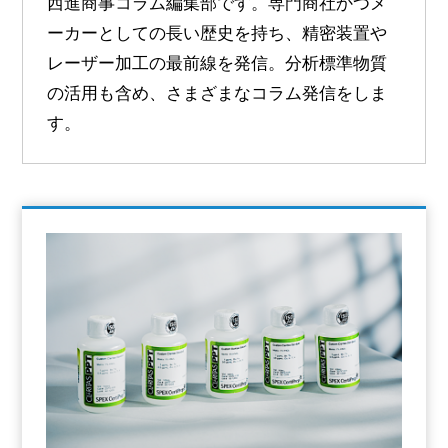
西進商事コラム編集部です。専門商社かつメ
ーカーとしての長い歴史を持ち、精密装置や
レーザー加工の最前線を発信。分析標準物質
の活用も含め、さまざまなコラム発信をしま
す。