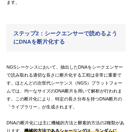
ます。
ステップ2：シークエンサーで読めるよう
にDNAを断片化する
NGSシーケンスにおいて、抽出したDNAをシークエンサー
で読み取れる適切な長さに断片化する工程は非常に重要で
す。ほとんどの次世代シーケンス（NGS）プラットフォー
ムでは、均一なサイズのDNA断片を用いて解析が行われま
す。この断片化により、特定の長さ分布を持つDNA断片の
「ライブラリー」が生成されます。
DNAの断片化には主に機械的方法と酵素的方法の2種類があ
ります。
機械的方法であるシャーリングは、ランダムに