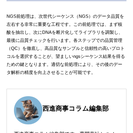
NGS前処理は、次世代シーケンス（NGS）のデータ品質を
左右する非常に重要な工程です。この前処理では、まず核
酸を抽出し、次にDNAを断片化してライブラリを調製し、
最後に品質チェックを行います。各ステップでの品質管理
（QC）を徹底し、高品質なサンプルと信頼性の高いプロト
コルを選択することが、望ましいngsシーケンス結果を得る
ための鍵となります。適切な前処理により、その後のデー
タ解析の精度を向上させることが可能です。
西進商事コラム編集部