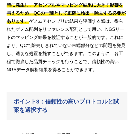
時に発生し、アセンブルやマッピング結果に大きく影響を
与えるため、QCの一環として正確に検出・除去する必要が
あります。
ゲノムアセンブリの結果を評価する際は、得ら
れたゲノム配列をリファレンス配列として用い、NGSリー
ドのマッピング結果を検証することが一般的です。これに
より、QCで除去しきれていない末端部分などの問題を発見
し、適切な処置を施すことができます。このように、各工
程で徹底した品質チェックを行うことで、信頼性の高い
NGSデータ解析結果を得ることができます。
ポイント3：信頼性の高いプロトコルと試
薬を選択する