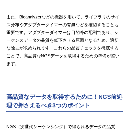
また、Bioanalyzerなどの機器を用いて、ライブラリのサイ
ズ分布やアダプターダイマーの有無などを確認することも
重要です。アダプターダイマーは目的外の配列であり、シ
ーケンスデータの品質を低下させる原因となるため、適切
な除去が求められます。これらの品質チェックを徹底する
ことで、高品質なNGSデータを取得するための準備が整い
ます。
高品質なデータを取得するために！NGS前処
理で押さえるべき3つのポイント
NGS（次世代シーケンシング）で得られるデータの品質