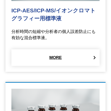
ICP-AES/ICP-MS/イオンクロマト
グラフィー用標準液
分析時間の短縮や分析者の個人誤差防止にも
有効な混合標準液。
MORE