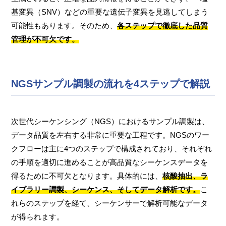
基変異（SNV）などの重要な遺伝子変異を見逃してしまう
可能性もあります。そのため、
各ステップで徹底した品質
管理が不可欠です。
NGSサンプル調製の流れを4ステップで解説
次世代シーケンシング（NGS）におけるサンプル調製は、
データ品質を左右する非常に重要な工程です。NGSのワー
クフローは主に4つのステップで構成されており、それぞれ
の手順を適切に進めることが高品質なシーケンスデータを
得るために不可欠となります。具体的には、
核酸抽出、ラ
イブラリー調製、シーケンス、そしてデータ解析です。
こ
れらのステップを経て、シーケンサーで解析可能なデータ
が得られます。