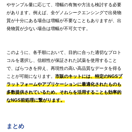
やサンプル量に応じて、増幅の有無や方法も検討する必要
があります。例えば、全ゲノムシークエンシングで出発物
質が十分にある場合は増幅が不要なこともありますが、出
発物質が少ない場合は増幅が不可欠です。
このように、各手順において、目的に合った適切なプロト
コルを選択し、信頼性が保証された試薬を使用すること
で、ばらつきを抑え、再現性の高い高品質なデータを得る
ことが可能になります。
市販のキットには、特定のNGSプ
ラットフォームやアプリケーションに最適化されたものも
多数提供されているため、それらを活用することも効率的
なNGS前処理に繋がります。
まとめ