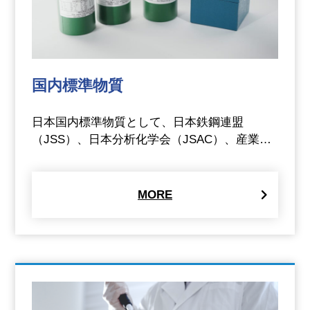
国内標準物質
日本国内標準物質として、日本鉄鋼連盟
（JSS）、日本分析化学会（JSAC）、産業…
MORE