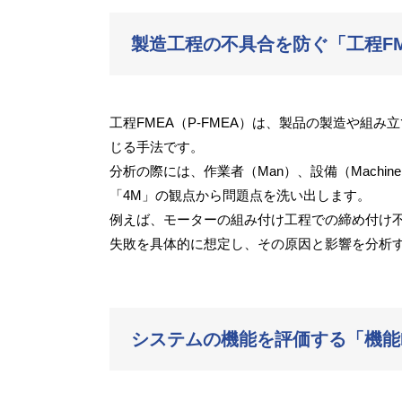
製造工程の不具合を防ぐ「工程FME
工程FMEA（P-FMEA）は、製品の製造や組
じる手法です。
分析の際には、作業者（Man）、設備（Machine
「4M」の観点から問題点を洗い出します。
例えば、モーターの組み付け工程での締め付け
失敗を具体的に想定し、その原因と影響を分析
システムの機能を評価する「機能F