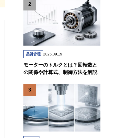
品質管理
2025.09.19
モーターのトルクとは？回転数と
の関係や計算式、制御方法を解説