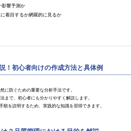
か影響予測か
点に着目するか網羅的に見るか
解説！初心者向けの作成方法と具体例
未然に防ぐための重要な分析手法です。
方法まで、初心者にも分かりやすく解説します。
て手順を説明するため、実践的な知識を習得できます。