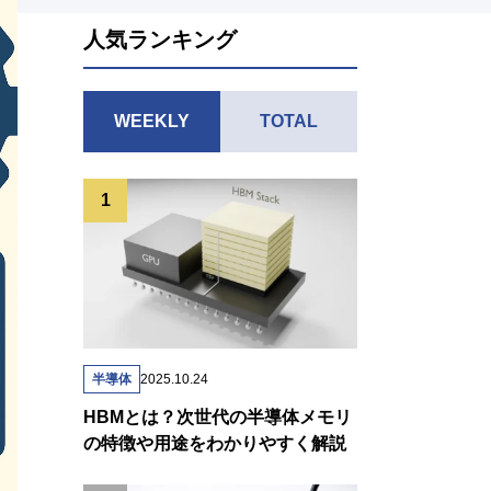
人気ランキング
WEEKLY
TOTAL
半導体
2025.10.24
HBMとは？次世代の半導体メモリ
の特徴や用途をわかりやすく解説