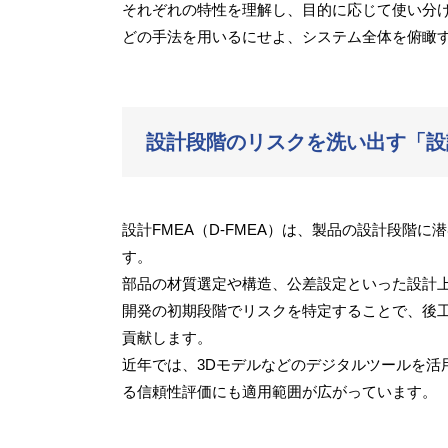
それぞれの特性を理解し、目的に応じて使い分
どの手法を用いるにせよ、システム全体を俯瞰
設計段階のリスクを洗い出す「設計F
設計FMEA（D-FMEA）は、製品の設計段階
す。
部品の材質選定や構造、公差設定といった設計
開発の初期段階でリスクを特定することで、後
貢献します。
近年では、3Dモデルなどのデジタルツールを活
る信頼性評価にも適用範囲が広がっています。