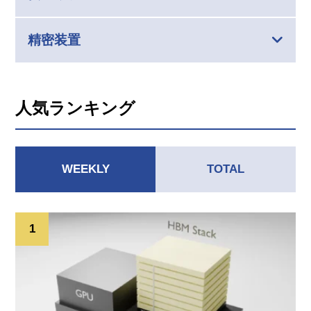
精密装置
人気ランキング
WEEKLY
TOTAL