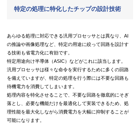
特定の処理に特化したチップの設計技術
あらゆる処理に対応できる汎用プロセッサとは異なり、AI
の推論や画像処理など、特定の用途に絞って回路を設計す
る技術も省電力化に有効です。
特定用途向け半導体（ASIC）などがこれに該当します。
汎用プロセッサは様々な命令を実行するために多くの回路
を備えていますが、特定の処理を行う際には不要な回路も
待機電力を消費してしまいます。
処理内容を特化させることで、不要な回路を徹底的にそぎ
落とし、必要な機能だけを最適化して実装できるため、処
理性能を最大化しながら消費電力を大幅に抑制することが
可能になります。