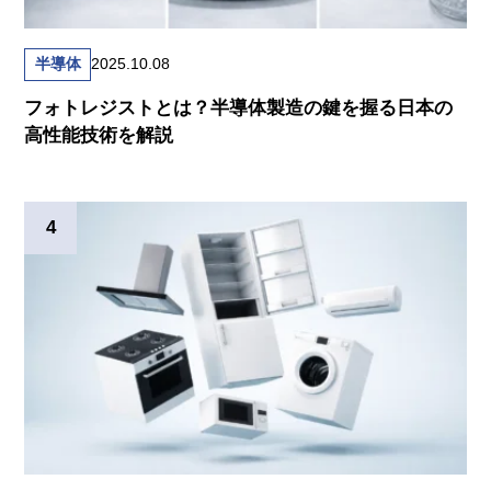
半導体
2025.10.08
フォトレジストとは？半導体製造の鍵を握る日本の
高性能技術を解説