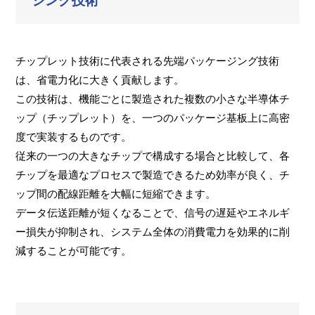
ジング技術
チップレット技術に代表される先端パッケージング技術
は、省電力化に大きく貢献します。
この技術は、機能ごとに製造された複数の小さな半導体チ
ップ（チップレット）を、一つのパッケージ基板上に高密
度で実装するものです。
従来の一つの大きなチップで構成する場合と比較して、各
チップを最適なプロセスで製造できるため効率が良く、チ
ップ間の配線距離を大幅に短縮できます。
データ伝送距離が短くなることで、信号の遅延やエネルギ
ー損失が抑制され、システム全体の消費電力を効果的に削
減することが可能です。