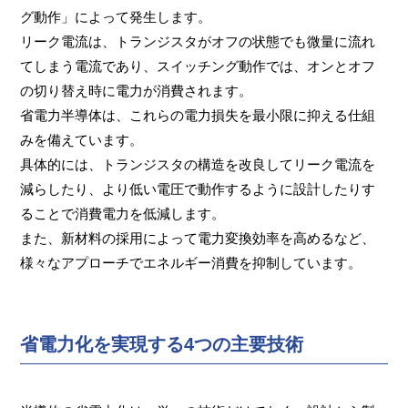
グ動作」によって発生します。
リーク電流は、トランジスタがオフの状態でも微量に流れ
てしまう電流であり、スイッチング動作では、オンとオフ
の切り替え時に電力が消費されます。
省電力半導体は、これらの電力損失を最小限に抑える仕組
みを備えています。
具体的には、トランジスタの構造を改良してリーク電流を
減らしたり、より低い電圧で動作するように設計したりす
ることで消費電力を低減します。
また、新材料の採用によって電力変換効率を高めるなど、
様々なアプローチでエネルギー消費を抑制しています。
省電力化を実現する4つの主要技術