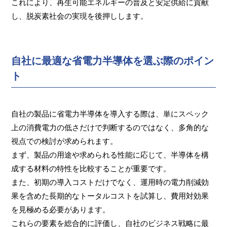
これにより、再生可能エネルギーの普及と安定供給に貢献
し、脱炭素社会の実現を後押しします。
自社に最適な省電力半導体を選ぶ際のポイン
ト
自社の製品に省電力半導体を導入する際は、単にスペック
上の消費電力の低さだけで判断するのではなく、多角的な
視点での検討が求められます。
まず、製品の用途や求められる性能に応じて、半導体を構
成する材料の特性を比較することが重要です。
また、初期の導入コストだけでなく、運用時の電力削減効
果を含めた長期的なトータルコストを試算し、費用対効果
を見極める必要があります。
これらの要素を総合的に評価し、自社のビジネス戦略に最