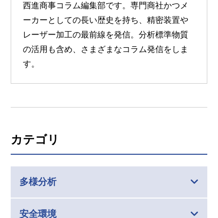
西進商事コラム編集部です。専門商社かつメ
ーカーとしての長い歴史を持ち、精密装置や
レーザー加工の最前線を発信。分析標準物質
の活用も含め、さまざまなコラム発信をしま
す。
カテゴリ
多様分析
安全環境