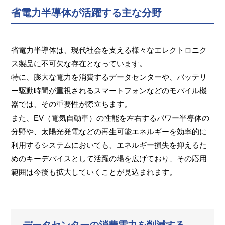
省電力半導体が活躍する主な分野
省電力半導体は、現代社会を支える様々なエレクトロニク
ス製品に不可欠な存在となっています。
特に、膨大な電力を消費するデータセンターや、バッテリ
ー駆動時間が重視されるスマートフォンなどのモバイル機
器では、その重要性が際立ちます。
また、EV（電気自動車）の性能を左右するパワー半導体の
分野や、太陽光発電などの再生可能エネルギーを効率的に
利用するシステムにおいても、エネルギー損失を抑えるた
めのキーデバイスとして活躍の場を広げており、その応用
範囲は今後も拡大していくことが見込まれます。