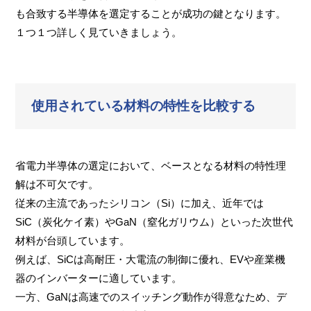
も合致する半導体を選定することが成功の鍵となります。
１つ１つ詳しく見ていきましょう。
使用されている材料の特性を比較する
省電力半導体の選定において、ベースとなる材料の特性理
解は不可欠です。
従来の主流であったシリコン（Si）に加え、近年では
SiC（炭化ケイ素）やGaN（窒化ガリウム）といった次世代
材料が台頭しています。
例えば、SiCは高耐圧・大電流の制御に優れ、EVや産業機
器のインバーターに適しています。
一方、GaNは高速でのスイッチング動作が得意なため、デ