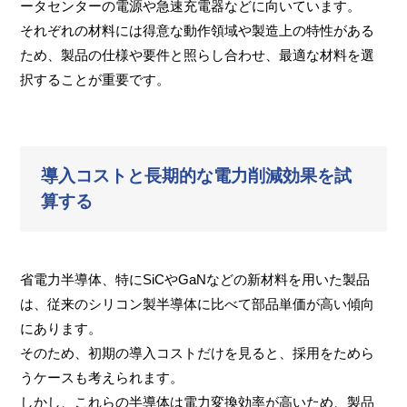
ータセンターの電源や急速充電器などに向いています。
それぞれの材料には得意な動作領域や製造上の特性がある
ため、製品の仕様や要件と照らし合わせ、最適な材料を選
択することが重要です。
導入コストと長期的な電力削減効果を試
算する
省電力半導体、特にSiCやGaNなどの新材料を用いた製品
は、従来のシリコン製半導体に比べて部品単価が高い傾向
にあります。
そのため、初期の導入コストだけを見ると、採用をためら
うケースも考えられます。
しかし、これらの半導体は電力変換効率が高いため、製品