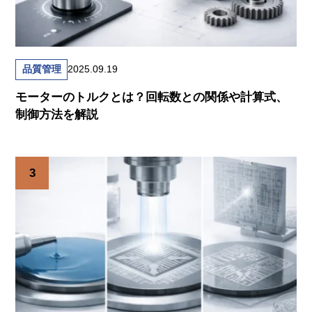
品質管理
2025.09.19
モーターのトルクとは？回転数との関係や計算式、
制御方法を解説