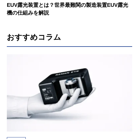
EUV露光装置とは？世界最難関の製造装置EUV露光
機の仕組みを解説
おすすめコラム