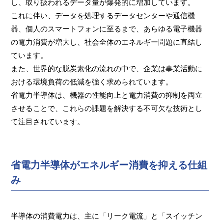
し、取り扱われるデータ量が爆発的に増加しています。
これに伴い、データを処理するデータセンターや通信機
器、個人のスマートフォンに至るまで、あらゆる電子機器
の電力消費が増大し、社会全体のエネルギー問題に直結し
ています。
また、世界的な脱炭素化の流れの中で、企業は事業活動に
おける環境負荷の低減を強く求められています。
省電力半導体は、機器の性能向上と電力消費の抑制を両立
させることで、これらの課題を解決する不可欠な技術とし
て注目されています。
省電力半導体がエネルギー消費を抑える仕組
み
半導体の消費電力は、主に「リーク電流」と「スイッチン