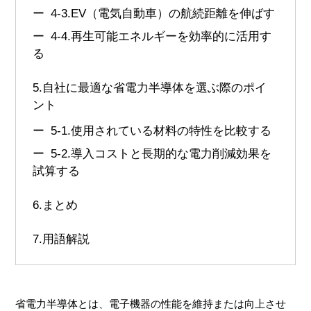
4-3.
EV（電気自動車）の航続距離を伸ばす
4-4.
再生可能エネルギーを効率的に活用す
る
5.
自社に最適な省電力半導体を選ぶ際のポイ
ント
5-1.
使用されている材料の特性を比較する
5-2.
導入コストと長期的な電力削減効果を
試算する
6.
まとめ
7.
用語解説
省電力半導体とは、電子機器の性能を維持または向上させ