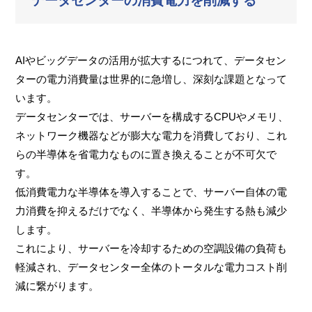
データセンターの消費電力を削減する
AIやビッグデータの活用が拡大するにつれて、データセン
ターの電力消費量は世界的に急増し、深刻な課題となって
います。
データセンターでは、サーバーを構成するCPUやメモリ、
ネットワーク機器などが膨大な電力を消費しており、これ
らの半導体を省電力なものに置き換えることが不可欠で
す。
低消費電力な半導体を導入することで、サーバー自体の電
力消費を抑えるだけでなく、半導体から発生する熱も減少
します。
これにより、サーバーを冷却するための空調設備の負荷も
軽減され、データセンター全体のトータルな電力コスト削
減に繋がります。