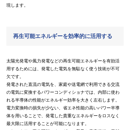
現します。
再生可能エネルギーを効率的に活用する
太陽光発電や風力発電などの再生可能エネルギーを有効活
用するためには、発電した電気を無駄なく使う技術が不可
欠です。
発電された直流の電気を、家庭や送電網で利用できる交流
の電気に変換するパワーコンディショナでは、内部に使わ
れる半導体の性能がエネルギー効率を大きく左右します。
電力変換時の損失が少ない、省エネ性能の高いパワー半導
体を用いることで、発電した貴重なエネルギーをロスなく
最大限に活用することが可能になります。