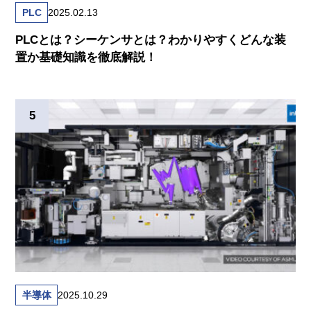
PLC
2025.02.13
PLCとは？シーケンサとは？わかりやすくどんな装
置か基礎知識を徹底解説！
半導体
2025.10.29