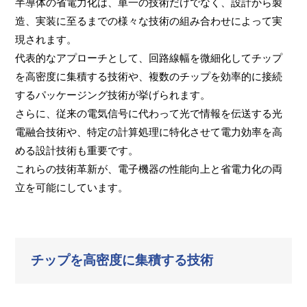
半導体の省電力化は、単一の技術だけでなく、設計から製
造、実装に至るまでの様々な技術の組み合わせによって実
現されます。
代表的なアプローチとして、回路線幅を微細化してチップ
を高密度に集積する技術や、複数のチップを効率的に接続
するパッケージング技術が挙げられます。
さらに、従来の電気信号に代わって光で情報を伝送する光
電融合技術や、特定の計算処理に特化させて電力効率を高
める設計技術も重要です。
これらの技術革新が、電子機器の性能向上と省電力化の両
立を可能にしています。
チップを高密度に集積する技術