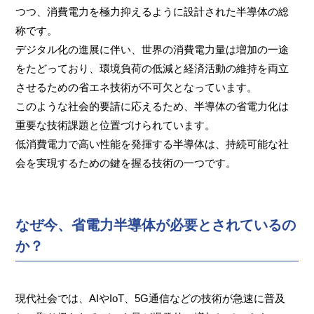
つつ、消費電力を極力抑えるように設計された半導体の総
称です。
デジタル化の進展に伴い、世界の消費電力量は増加の一途
をたどっており、環境負荷の低減と経済活動の維持を両立
させるための省エネ技術が不可欠となっています。
このような社会的要請に応えるため、半導体の省電力化は
重要な技術課題と位置づけられています。
低消費電力で高い性能を発揮する半導体は、持続可能な社
会を実現するための鍵を握る技術の一つです。
なぜ今、省電力半導体が必要とされているの
か？
現代社会では、AIやIoT、5G通信などの技術が急速に普及