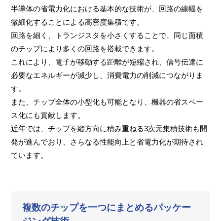
半導体の省電力化における基本的な技術が、回路の線幅を
微細化することによる高密度集積です。
回路を細く、トランジスタを小さくすることで、同じ面積
のチップにより多くの回路を搭載できます。
これにより、電子が移動する距離が短縮され、信号伝達に
必要なエネルギーが減少し、消費電力の削減につながりま
す。
また、チップ全体の小型化も可能となり、機器の省スペー
ス化にも貢献します。
近年では、チップを縦方向に積み重ねる3次元集積技術も開
発が進んでおり、さらなる性能向上と省電力化が期待され
ています。
複数のチップを一つにまとめるパッケー