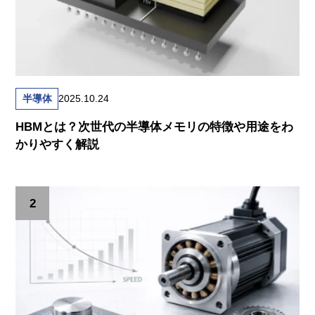
半導体
2025.10.24
HBMとは？次世代の半導体メモリの特徴や用途をわ
かりやすく解説