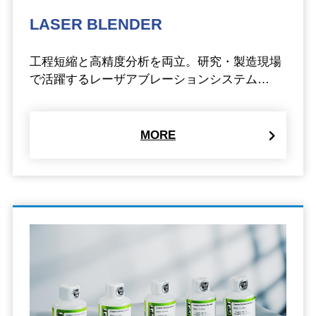
LASER BLENDER
工程短縮と高精度分析を両立。研究・製造現場
で活躍するレーザアブレーションシステム…
MORE