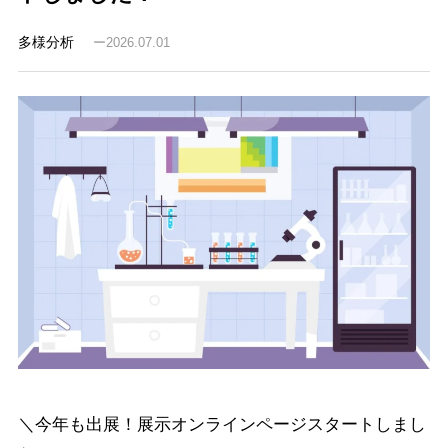
多様分析
2026.07.01
＼今年も出展！展示オンラインページスタートしまし