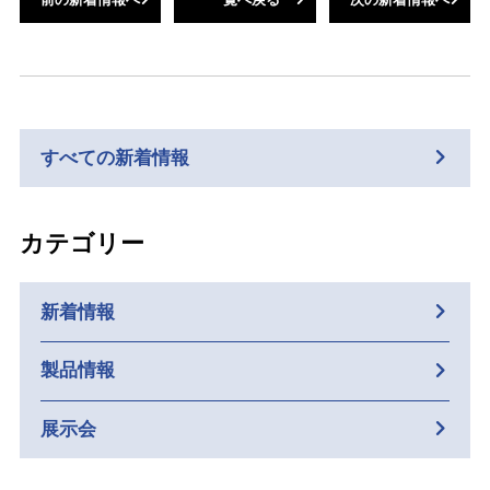
すべての新着情報
カテゴリー
新着情報
製品情報
展示会