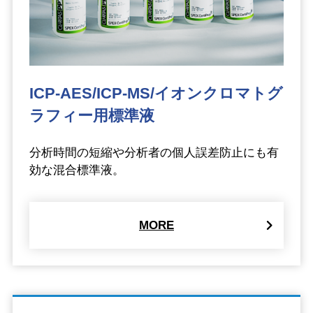
ICP-AES/ICP-MS/イオンクロマトグ
ラフィー用標準液
分析時間の短縮や分析者の個人誤差防止にも有
効な混合標準液。
MORE