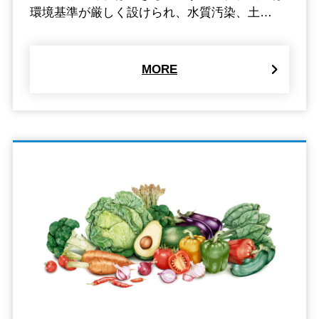
環境基準が厳しく設けられ、水質汚染、土…
MORE