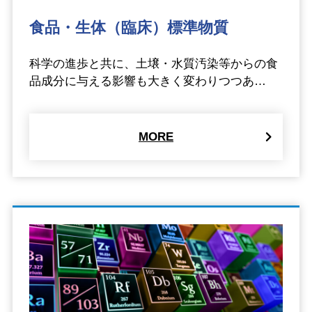
食品・生体（臨床）標準物質
科学の進歩と共に、土壌・水質汚染等からの食
品成分に与える影響も大きく変わりつつあ…
MORE