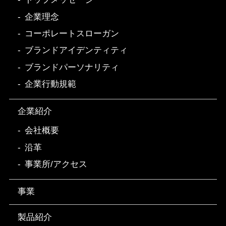
企業理念
コーポレートスローガン
ブランドアイデンティティ
ブランドパーソナリティ
企業行動規範
企業紹介
会社概要
沿革
事業所/アクセス
事業
製品紹介