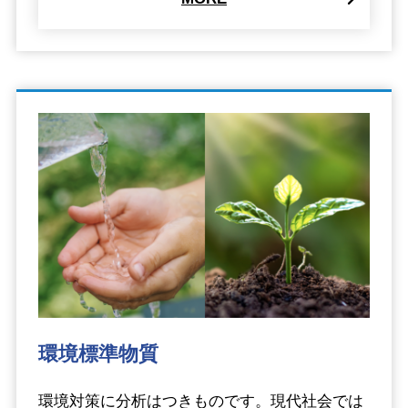
環境標準物質
環境対策に分析はつきものです。現代社会では