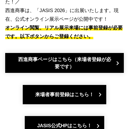
た！／
西進商事は、「JASIS 2026」に出展いたします。現
在、公式オンライン展示ページが公開中です！
オンライン閲覧、リアル展示来場には事前登録が必要
です。以下ボタンからご登録ください。
西進商事ページはこちら（来場者登録が必
要です）
来場者事前登録はこちら！
JASIS公式HPはこちら！