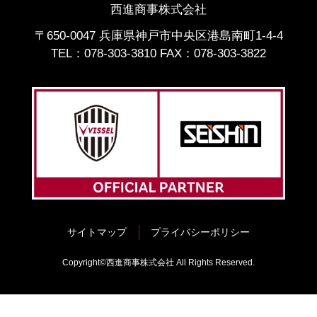
西進商事株式会社
〒650-0047 兵庫県神戸市中央区港島南町1-4-4
TEL：
078-303-3810
FAX：078-303-3822
サイトマップ
プライバシーポリシー
Copyright©︎西進商事株式会社 All Rights Reserved.