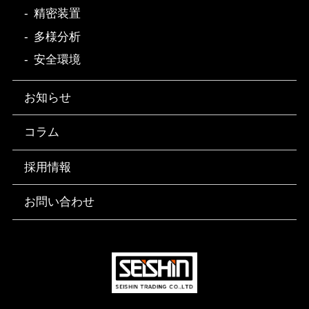
精密装置
多様分析
安全環境
お知らせ
コラム
採用情報
お問い合わせ