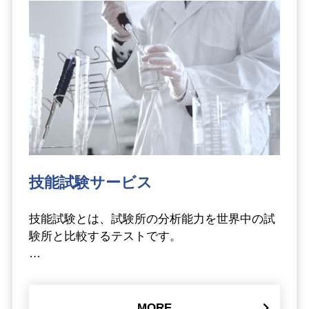
技能試験サービス
技能試験とは、試験所の分析能力を世界中の試
験所と比較するテストです。
…
MORE