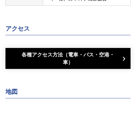
アクセス
各種アクセス方法（電車・バス・空港・
車）
地図