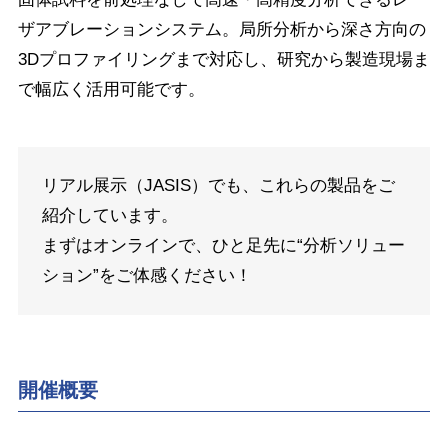
ザアブレーションシステム。局所分析から深さ方向の
3Dプロファイリングまで対応し、研究から製造現場ま
で幅広く活用可能です。
リアル展示（JASIS）でも、これらの製品をご
紹介しています。
まずはオンラインで、ひと足先に“分析ソリュー
ション”をご体感ください！
開催概要