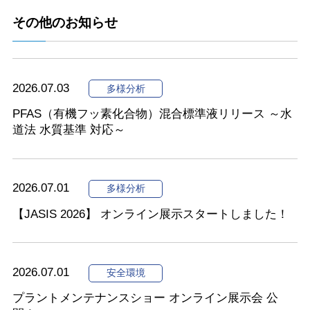
その他のお知らせ
2026.07.03
多様分析
PFAS（有機フッ素化合物）混合標準液リリース ～水
道法 水質基準 対応～
2026.07.01
多様分析
【JASIS 2026】 オンライン展示スタートしました！
2026.07.01
安全環境
プラントメンテナンスショー オンライン展示会 公