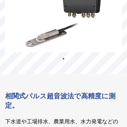
相関式パルス超音波法で高精度に測
定。
下水道や工場排水、農業用水、水力発電などの