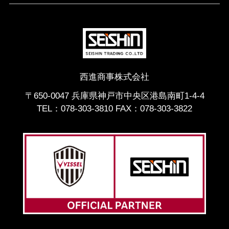
西進商事株式会社
〒650-0047 兵庫県神戸市中央区港島南町1-4-4
TEL：
078-303-3810
FAX：078-303-3822