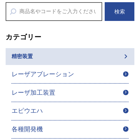
検索
カテゴリー
精密装置
レーザアブレーション
レーザ加工装置
エピウエハ
各種開発機