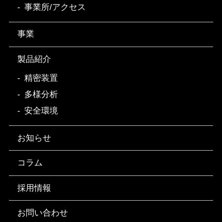
事業所/アクセス
事業
製品紹介
精密装置
多様分析
安全環境
お知らせ
コラム
採用情報
お問い合わせ