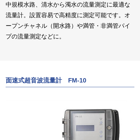
中規模水路、清水から濁水の流量測定に最適な
流量計。設置容易で高精度に測定可能です。オ
ープンチャネル（開水路）や満管・非満管パイ
プの流量測定などに。
面速式超音波流量計 FM-10