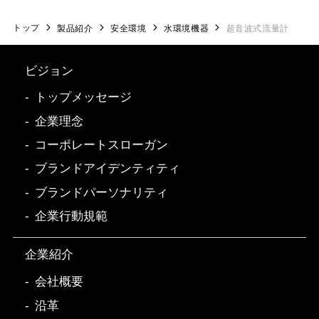
トップ
製品紹介
安全環境
水環境機器
超音波式流量計
ビジョン
トップメッセージ
企業理念
コーポレートスローガン
ブランドアイデンティティ
ブランドパーソナリティ
企業行動規範
企業紹介
会社概要
沿革