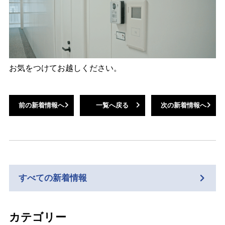
お気をつけてお越しください。
前の新着情報へ
一覧へ戻る
次の新着情報へ
すべての新着情報
カテゴリー