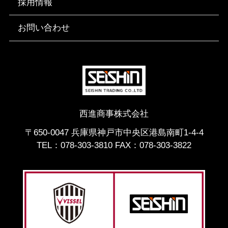
採用情報
お問い合わせ
西進商事株式会社
〒650-0047 兵庫県神戸市中央区港島南町1-4-4
TEL：
078-303-3810
FAX：078-303-3822