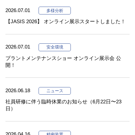
2026.07.01
多様分析
【JASIS 2026】 オンライン展示スタートしました！
2026.07.01
安全環境
プラントメンテナンスショー オンライン展示会 公
開！
2026.06.18
ニュース
社員研修に伴う臨時休業のお知らせ（6月22日〜23
日）
2026.04.16
精密装置