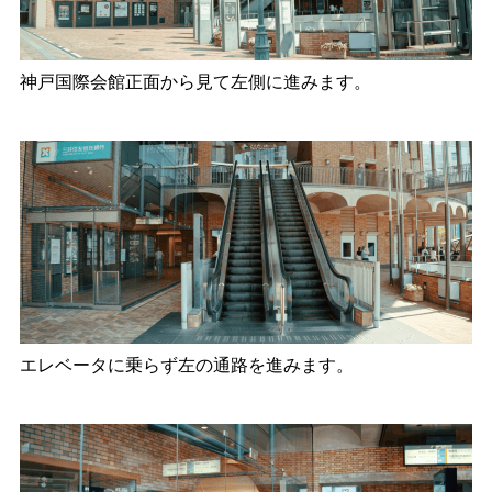
神戸国際会館正面から見て左側に進みます。
エレベータに乗らず左の通路を進みます。