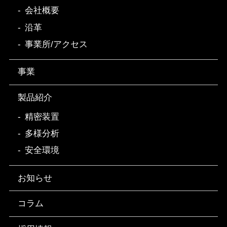
会社概要
沿革
事業所/アクセス
事業
製品紹介
精密装置
多様分析
安全環境
お知らせ
コラム