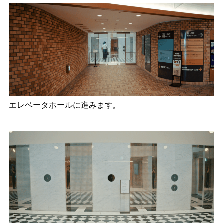
エレベータホールに進みます。