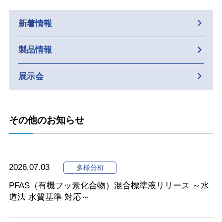
新着情報
製品情報
展示会
その他のお知らせ
2026.07.03
多様分析
PFAS（有機フッ素化合物）混合標準液リリース ～水
道法 水質基準 対応～