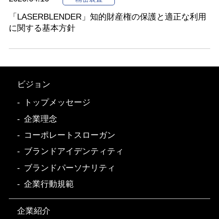
「LASERBLENDER」知的財産権の保護と適正な利用
に関する基本方針
ビジョン
トップメッセージ
企業理念
コーポレートスローガン
ブランドアイデンティティ
ブランドパーソナリティ
企業行動規範
企業紹介