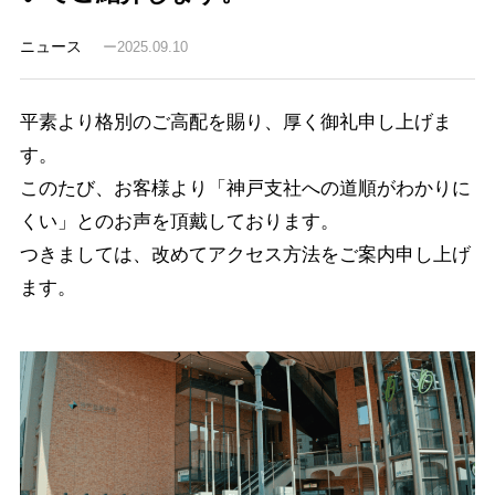
ニュース
2025.09.10
平素より格別のご高配を賜り、厚く御礼申し上げま
す。
このたび、お客様より「神戸支社への道順がわかりに
くい」とのお声を頂戴しております。
つきましては、改めてアクセス方法をご案内申し上げ
ます。