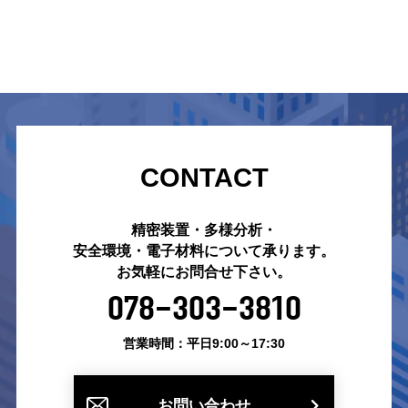
CONTACT
精密装置・多様分析・
安全環境・電子材料について承ります。
お気軽にお問合せ下さい。
078-303-3810
営業時間：平日9:00～17:30
お問い合わせ