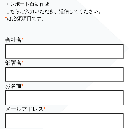
・レポート自動作成
こちらご入力いただき、送信してください。
*
は必須項目です。
会社名
*
部署名
*
お名前
*
メールアドレス
*