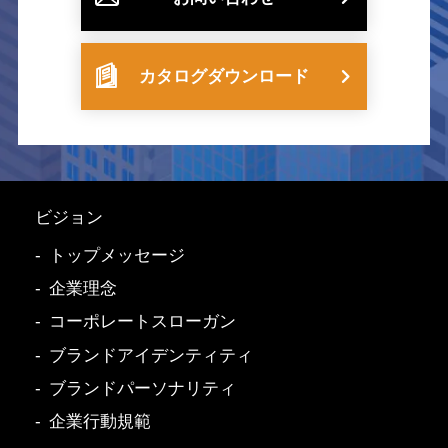
カタログダウンロード
ビジョン
トップメッセージ
企業理念
コーポレートスローガン
ブランドアイデンティティ
ブランドパーソナリティ
企業行動規範