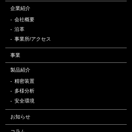
企業紹介
会社概要
沿革
事業所/アクセス
事業
製品紹介
精密装置
多様分析
安全環境
お知らせ
コラム