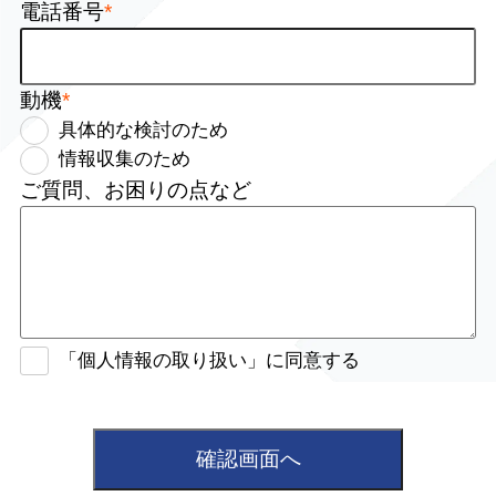
電話番号
*
動機
*
具体的な検討のため
情報収集のため
ご質問、お困りの点など
「個人情報の取り扱い」に同意する
確認画面へ