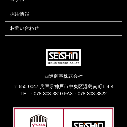
採用情報
お問い合わせ
西進商事株式会社
〒650-0047 兵庫県神戸市中央区港島南町1-4-4
TEL：
078-303-3810
FAX：078-303-3822