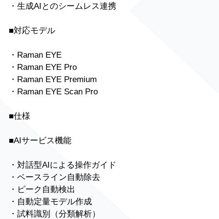
・生成AIとのシームレス連携
■対応モデル
・Raman EYE
・Raman EYE Pro
・Raman EYE Premium
・Raman EYE Scan Pro
■仕様
■AIサービス機能
・対話型AIによる操作ガイド
・ベースライン自動除去
・ピーク自動検出
・自動定量モデル作成
・試料識別（分類解析）