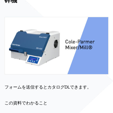
砕機
フォームを送信するとカタログDLできます。
この資料でわかること