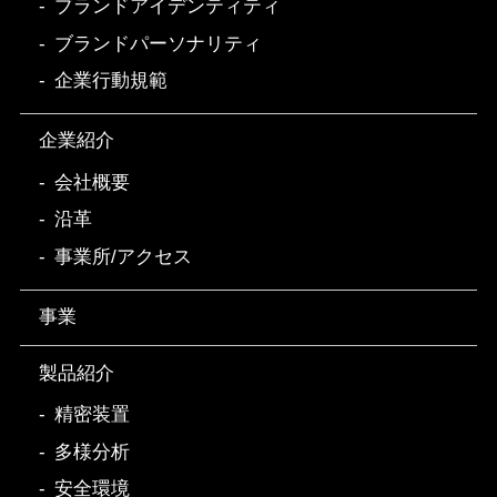
ブランドアイデンティティ
ブランドパーソナリティ
企業行動規範
企業紹介
会社概要
沿革
事業所/アクセス
事業
製品紹介
精密装置
多様分析
安全環境