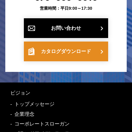
営業時間：平日9:00～17:30
お問い合わせ
カタログダウンロード
ビジョン
トップメッセージ
企業理念
コーポレートスローガン