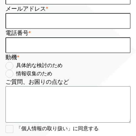
メールアドレス
*
電話番号
*
動機
*
具体的な検討のため
情報収集のため
ご質問、お困りの点など
「個人情報の取り扱い」に同意する