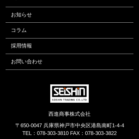
お知らせ
コラム
採用情報
お問い合わせ
西進商事株式会社
〒650-0047 兵庫県神戸市中央区港島南町1-4-4
TEL：
078-303-3810
FAX：078-303-3822