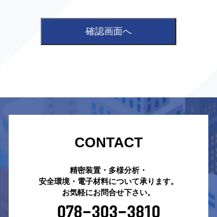
確認画面へ
CONTACT
精密装置・多様分析・
安全環境・電子材料について承ります。
お気軽にお問合せ下さい。
078-303-3810