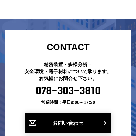
CONTACT
精密装置・多様分析・
安全環境・電子材料について承ります。
お気軽にお問合せ下さい。
078-303-3810
営業時間：平日9:00～17:30
お問い合わせ