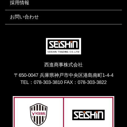
採用情報
お問い合わせ
西進商事株式会社
〒650-0047 兵庫県神戸市中央区港島南町1-4-4
TEL：
078-303-3810
FAX：078-303-3822