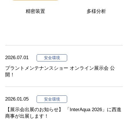
精密装置
多様分析
安全環境
2026.07.01
安全環境
プラントメンテナンスショー オンライン展示会 公
開！
2026.01.05
安全環境
【展示会出展のお知らせ】 「InterAqua 2026」に西進
商事が出展します！