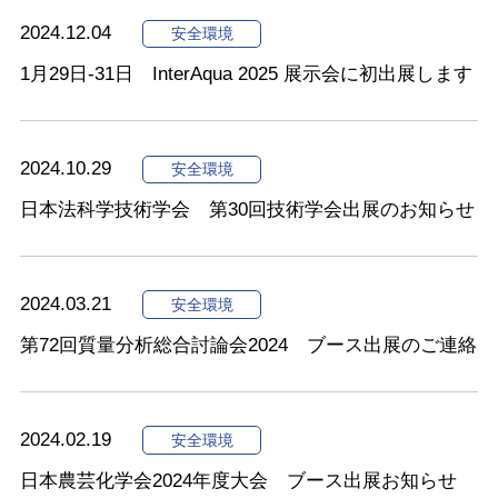
2024.12.04
安全環境
1月29日-31日 InterAqua 2025 展示会に初出展します
2024.10.29
安全環境
日本法科学技術学会 第30回技術学会出展のお知らせ
2024.03.21
安全環境
第72回質量分析総合討論会2024 ブース出展のご連絡
2024.02.19
安全環境
日本農芸化学会2024年度大会 ブース出展お知らせ