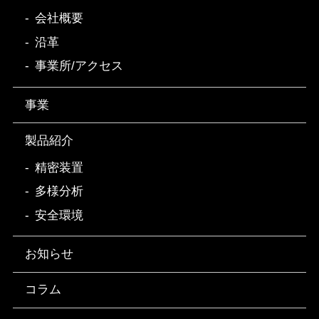
会社概要
沿革
事業所/アクセス
事業
製品紹介
精密装置
多様分析
安全環境
お知らせ
コラム