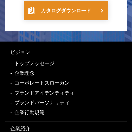
カタログダウンロード
ビジョン
トップメッセージ
企業理念
コーポレートスローガン
ブランドアイデンティティ
ブランドパーソナリティ
企業行動規範
企業紹介