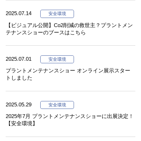
2025.07.14
安全環境
【ビジュアル公開】Co2削減の救世主？プラントメン
テナンスショーのブースはこちら
2025.07.01
安全環境
プラントメンテナンスショー オンライン展示スター
トしました
2025.05.29
安全環境
2025年7月 プラントメンテナンスショーに出展決定！
【安全環境】